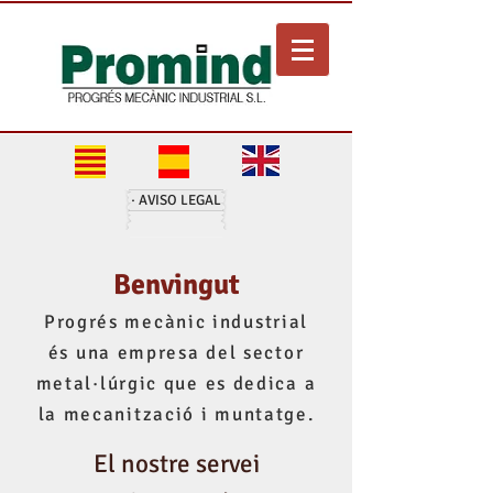
· AVISO LEGAL
Benvingut
Progrés mecànic industrial
és una empresa del sector
metal·lúrgic que es dedica a
la mecanització i muntatge.
El nostre servei